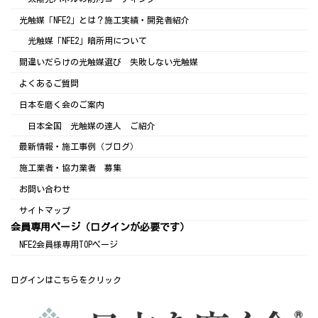
光触媒「NFE2」とは？施工実績・開発者紹介
光触媒「NFE2」暗所用について
間違いだらけの光触媒選び 失敗しない光触媒
よくあるご質問
日本を磨く会のご案内
日本全国 光触媒の達人 ご紹介
最新情報・施工事例（ブログ）
施工業者・協力業者 募集
お問い合わせ
サイトマップ
会員専用ページ（ログインが必要です）
NFE2会員様専用TOPページ
ログインはこちらをクリック