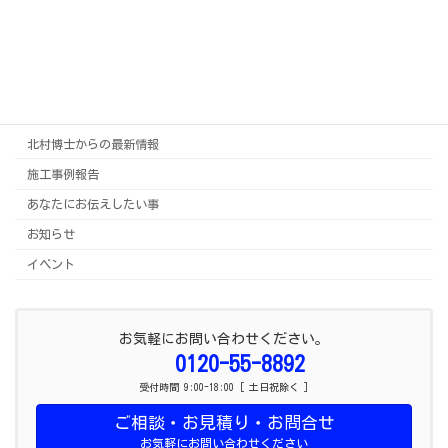
2022年5月
2021年2月
2018年10月
カテゴリー
北村博士からの最新情報
施工事例報告
あなたにお伝えしたい事
お知らせ
イベント
お気軽にお問い合わせください。
0120-55-8892
受付時間 9:00-18:00 [ 土日祝除く ]
ご相談・お見積り・お問合せ
お気軽にお問い合わせください