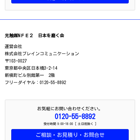
光触媒NＦＥ２ 日本を磨く会
運営会社
株式会社ブレインコミュニケーション
〒103-0027
東京都中央区日本橋3-2-14
新槇町ビル別館第一 2階
フリーダイヤル：0120-55-8892
お気軽にお問い合わせください。
0120-55-8892
受付時間 9:00-18:00 [ 土日祝除く ]
ご相談・お見積り・お問合せ