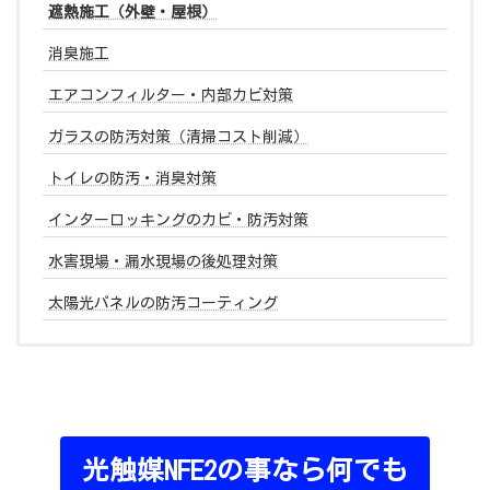
遮熱施工（外壁・屋根）
消臭施工
エアコンフィルター・内部カビ対策
ガラスの防汚対策（清掃コスト削減）
トイレの防汚・消臭対策
インターロッキングのカビ・防汚対策
水害現場・漏水現場の後処理対策
太陽光パネルの防汚コーティング
光触媒NFE2の事なら何でも