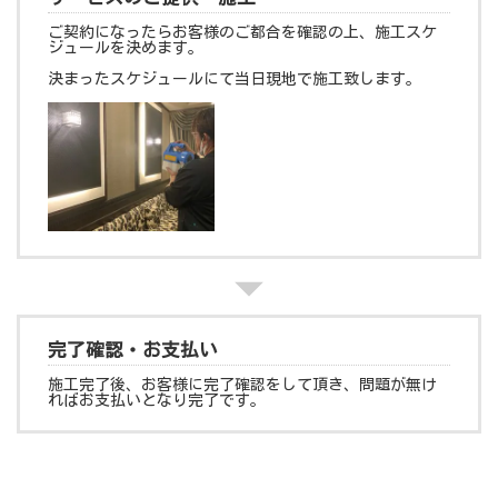
ご契約になったらお客様のご都合を確認の上、施工スケ
ジュールを決めます。
決まったスケジュールにて当日現地で施工致します。
完了確認・お支払い
施工完了後、お客様に完了確認をして頂き、問題が無け
ればお支払いとなり完了です。