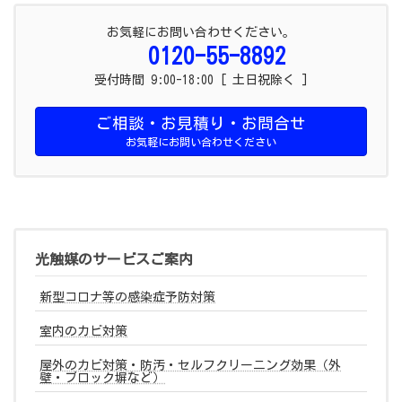
お気軽にお問い合わせください。
0120-55-8892
受付時間 9:00-18:00 [ 土日祝除く ]
ご相談・お見積り・お問合せ
お気軽にお問い合わせください
光触媒のサービスご案内
新型コロナ等の感染症予防対策
室内のカビ対策
屋外のカビ対策・防汚・セルフクリーニング効果（外
壁・ブロック塀など）