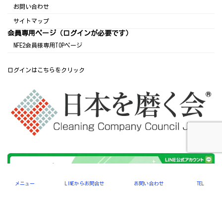
お問い合わせ
サイトマップ
会員専用ページ（ログインが必要です）
NFE2会員様専用TOPページ
ログインはこちらをクリック
メニュー
LINEからお問合せ
お問い合わせ
TEL