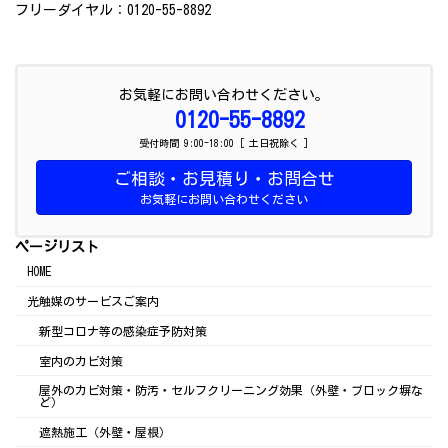
フリーダイヤル：0120-55-8892
お気軽にお問い合わせください。
0120-55-8892
受付時間 9:00-18:00 [ 土日祝除く ]
ご相談・お見積り・お問合せ
お気軽にお問い合わせください
ページリスト
HOME
光触媒のサービスご案内
新型コロナ等の感染症予防対策
室内のカビ対策
屋外のカビ対策・防汚・セルフクリーニング効果（外壁・ブロック塀な
ど）
遮熱施工（外壁・屋根）