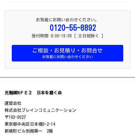
お気軽にお問い合わせください。
0120-55-8892
受付時間 9:00-18:00 [ 土日祝除く ]
ご相談・お見積り・お問合せ
お気軽にお問い合わせください
光触媒NＦＥ２ 日本を磨く会
運営会社
株式会社ブレインコミュニケーション
〒103-0027
東京都中央区日本橋3-2-14
新槇町ビル別館第一 2階