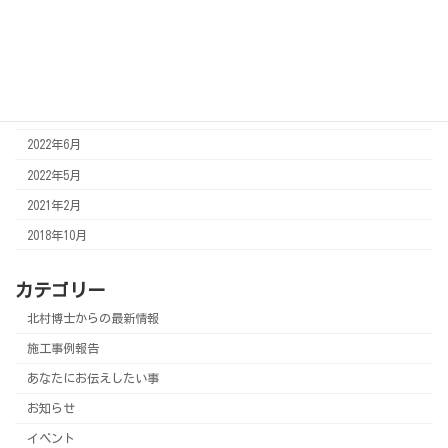
2022年11月
2022年10月
2022年8月
2022年7月
2022年6月
2022年5月
2021年2月
2018年10月
カテゴリー
北村博士からの最新情報
施工事例報告
あなたにお伝えしたい事
お知らせ
イベント